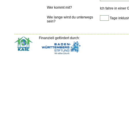
Wer kommt mit?
Ich fahre in einer
Wie lange wirst du unterwegs
Tage inklusi
sein?
Finanziell gefördert durch: