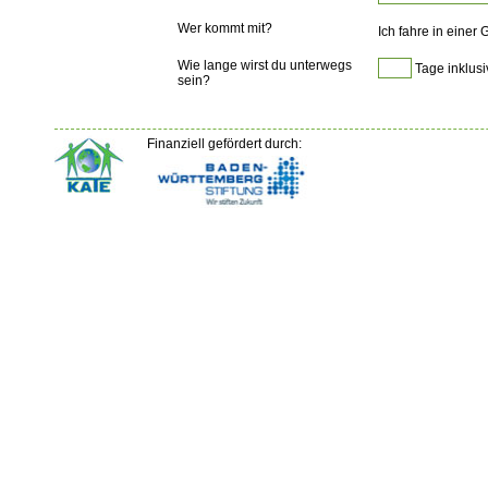
Wer kommt mit?
Ich fahre in einer
Wie lange wirst du unterwegs
Tage inklusi
sein?
Finanziell gefördert durch: