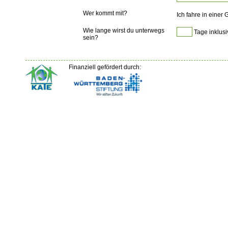
Wer kommt mit?
Ich fahre in einer
Wie lange wirst du unterwegs
Tage inklusi
sein?
Finanziell gefördert durch: