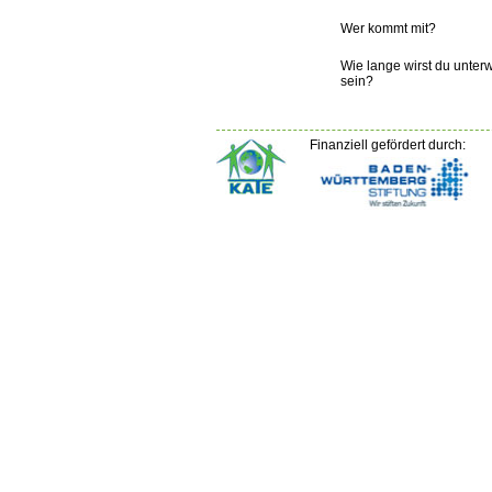
Wer kommt mit?
Wie lange wirst du unter
sein?
Finanziell gefördert durch: