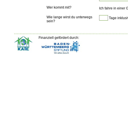
Wer kommt mit?
Ich fahre in einer
Wie lange wirst du unterwegs
Tage inklusi
sein?
Finanziell gefördert durch: