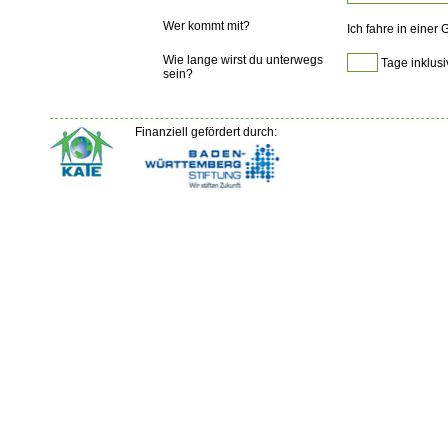
Wer kommt mit?
Ich fahre in einer
Wie lange wirst du unterwegs
Tage inklusi
sein?
Finanziell gefördert durch: