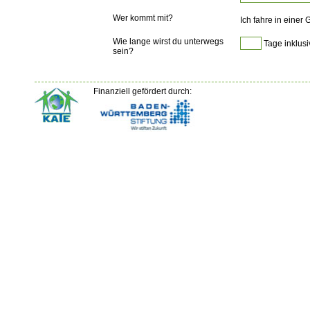
Wer kommt mit?
Ich fahre in einer
Wie lange wirst du unterwegs
Tage inklusi
sein?
Finanziell gefördert durch: