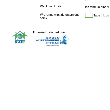
Wer kommt mit?
Ich fahre in einer
Wie lange wirst du unterwegs
Tage inklusi
sein?
Finanziell gefördert durch: