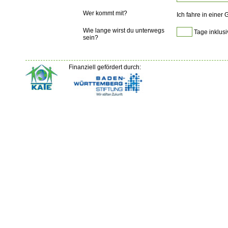
Wer kommt mit?
Ich fahre in einer
Wie lange wirst du unterwegs
Tage inklusi
sein?
Finanziell gefördert durch: