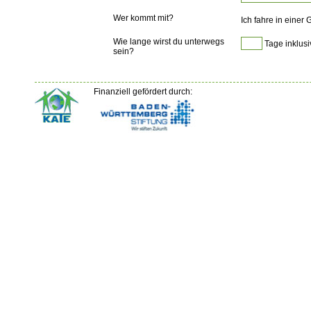
Wer kommt mit?
Ich fahre in einer
Wie lange wirst du unterwegs
Tage inklusi
sein?
Finanziell gefördert durch: