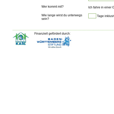
Wer kommt mit?
Ich fahre in einer
Wie lange wirst du unterwegs
Tage inklusi
sein?
Finanziell gefördert durch: