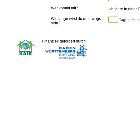
Wer kommt mit?
Ich fahre in einer
Wie lange wirst du unterwegs
Tage inklusi
sein?
Finanziell gefördert durch: