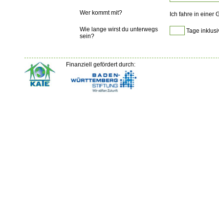
Wer kommt mit?
Ich fahre in einer
Wie lange wirst du unterwegs
Tage inklusi
sein?
Finanziell gefördert durch: