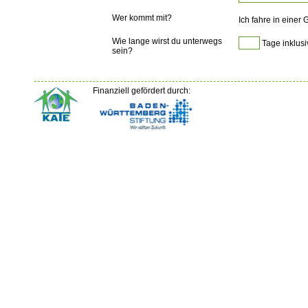
Wer kommt mit?
Ich fahre in einer
Wie lange wirst du unterwegs
Tage inklusi
sein?
Finanziell gefördert durch: